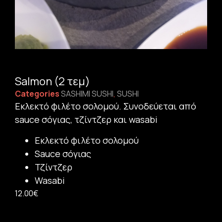
Salmon (2 τεμ)
Categories
SASHIMI SUSHI
,
SUSHI
Εκλεκτό φιλέτο σολομού. Συνοδεύεται από
sauce σόγιας, τζίντζερ και wasabi
Εκλεκτό φιλέτο σολομού
Sauce σόγιας
Τζίντζερ
Wasabi
12.00
€