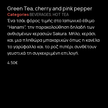
Green Tea, cherry and pink pepper
Categories
BEVERAGES
,
HOT TEA
Ένα τσάι φόρος τιμής στο Ιαπωνικό έθιμο
“Hanami”, την παρακολούθηση δηλαδή των
ανθισμένων κερασιών Sakura. Μήλο, κεράσι
και μια πληθώρα μπαχαρικών όπως η κανέλα
το γαρύφαλλο και το ροζ πιπέρι συνθέτουν
γευστικά τη συγκεκριμένη επιλογή.
4.50
€