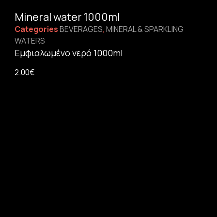
Mineral water 1000ml
Categories
BEVERAGES
,
MINERAL & SPARKLING
WATERS
Εμφιαλωμένο νερό 1000ml
2.00
€