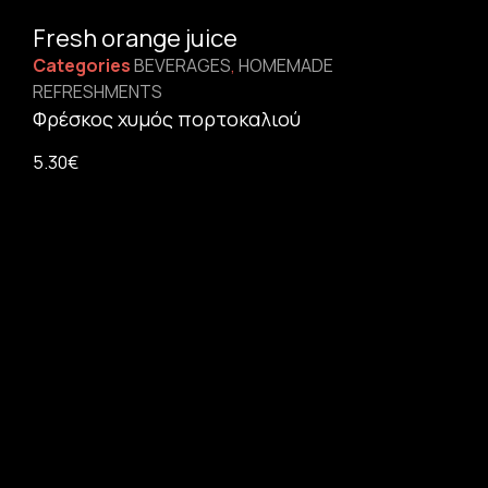
Fresh orange juice
Categories
BEVERAGES
,
HOMEMADE
REFRESHMENTS
Φρέσκος χυμός πορτοκαλιού
5.30
€