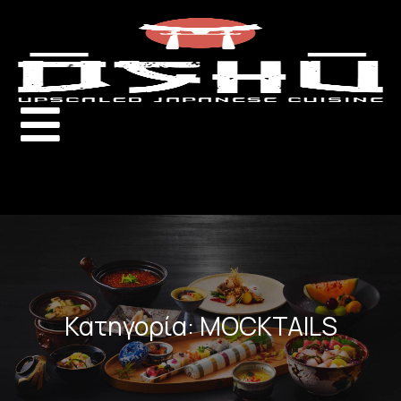
Κατηγορία: MOCKTAILS