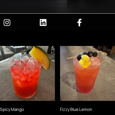
Spicy Mango
Fizzy Blue Lemon