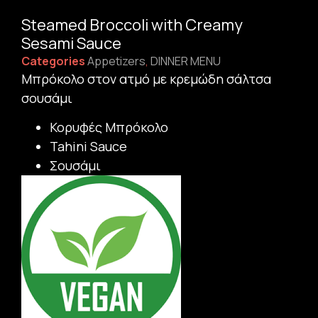
Steamed Broccoli with Creamy
Sesami Sauce
Categories
Appetizers
,
DINNER MENU
Μπρόκολο στον ατμό με κρεμώδη σάλτσα
σουσάμι
Κορυφές Μπρόκολο
Tahini Sauce
Σουσάμι